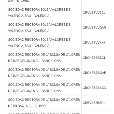
S.A. – MADRID
SOCIEDAD RECTORA BOLSA VALORES DE
XRVVESVVSCL
VALENCIA, SAU – VALENCIA
SOCIEDAD RECTORA BOLSA VALORES DE
XRVVESVVGAR
VALENCIA, SAU – VALENCIA
SOCIEDAD RECTORA BOLSA VALORES DE
XRVVESVVXXX
VALENCIA, SAU – VALENCIA
SOCIEDAD RECTORA DE LA BOLSA DE VALORES
XBCNESBBSCL
DE BARCELONA S.A. – BARCELONA
SOCIEDAD RECTORA DE LA BOLSA DE VALORES
XBCNESBBGAR
DE BARCELONA S.A. – BARCELONA
SOCIEDAD RECTORA DE LA BOLSA DE VALORES
XBCNESBBXXX
DE BARCELONA S.A. – BARCELONA
SOCIEDAD RECTORA DE LA BOLSA DE VALORES
XRBVES2BSCL
DE BILBAO, S.A. – BILBAO