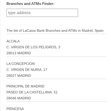
Branches and ATMs Finder:
The list of LaCaixa Bank Branches and ATMs in Madrid, Spain
ALCALA
C. VIRGEN DE LOS PELIGROS, 3
28013 MADRID
LA CONCEPCION
C. VIRGEN DE NURIA, 17
28027 MADRID
PRINCIPAL DE MADRID
PASEO DE LA CASTELLANA, 51
28046 MADRID
PRINCESA