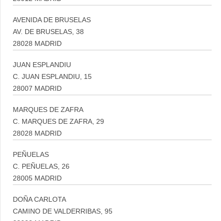
AVENIDA DE BRUSELAS
AV. DE BRUSELAS, 38
28028 MADRID
JUAN ESPLANDIU
C. JUAN ESPLANDIU, 15
28007 MADRID
MARQUES DE ZAFRA
C. MARQUES DE ZAFRA, 29
28028 MADRID
PEÑUELAS
C. PEÑUELAS, 26
28005 MADRID
DOÑA CARLOTA
CAMINO DE VALDERRIBAS, 95