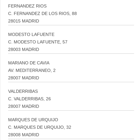
FERNANDEZ RIOS
C. FERNANDEZ DE LOS RIOS, 88
28015 MADRID
MODESTO LAFUENTE
C. MODESTO LAFUENTE, 57
28003 MADRID
MARIANO DE CAVIA
AV. MEDITERRANEO, 2
28007 MADRID
VALDERRIBAS
C. VALDERRIBAS, 26
28007 MADRID
MARQUES DE URQUIJO
C. MARQUES DE URQUIJO, 32
28008 MADRID