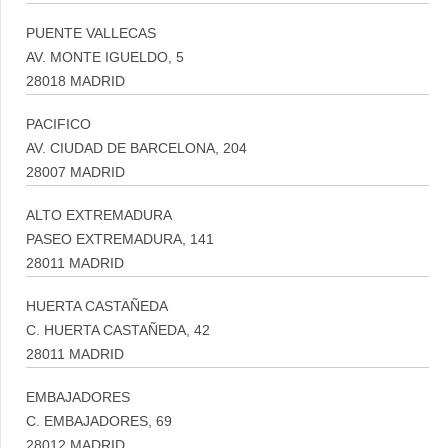
PUENTE VALLECAS
AV. MONTE IGUELDO, 5
28018 MADRID
PACIFICO
AV. CIUDAD DE BARCELONA, 204
28007 MADRID
ALTO EXTREMADURA
PASEO EXTREMADURA, 141
28011 MADRID
HUERTA CASTAÑEDA
C. HUERTA CASTAÑEDA, 42
28011 MADRID
EMBAJADORES
C. EMBAJADORES, 69
28012 MADRID