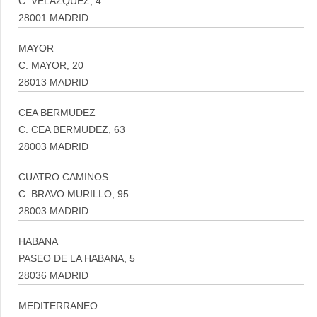
C. VELAZQUEZ, 4
28001 MADRID
MAYOR
C. MAYOR, 20
28013 MADRID
CEA BERMUDEZ
C. CEA BERMUDEZ, 63
28003 MADRID
CUATRO CAMINOS
C. BRAVO MURILLO, 95
28003 MADRID
HABANA
PASEO DE LA HABANA, 5
28036 MADRID
MEDITERRANEO