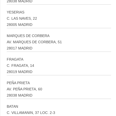
28038 MADRID
YESERIAS
C. LAS NAVES, 22
28005 MADRID
MARQUES DE CORBERA
AV. MARQUES DE CORBERA, 51
28017 MADRID
FRAGATA
C. FRAGATA, 14
28019 MADRID
PEÑA PRIETA
AV. PEÑA PRIETA, 60
28038 MADRID
BATAN
C. VILLAMANIN, 37 LOC. 2-3