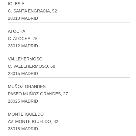
IGLESIA
C. SANTA ENGRACIA, 52
28010 MADRID
ATOCHA
C. ATOCHA, 75
28012 MADRID
VALLEHERMOSO
C. VALLEHERMOSO, 68
28015 MADRID
MUÑOZ GRANDES
PASEO MUÑOZ GRANDES, 27
28025 MADRID
MONTE IGUELDO
AV. MONTE IGUELDO, 82
28018 MADRID