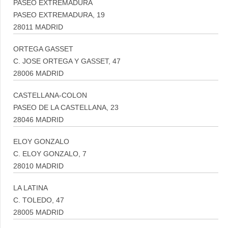
PASEO EXTREMADURA
PASEO EXTREMADURA, 19
28011 MADRID
ORTEGA GASSET
C. JOSE ORTEGA Y GASSET, 47
28006 MADRID
CASTELLANA-COLON
PASEO DE LA CASTELLANA, 23
28046 MADRID
ELOY GONZALO
C. ELOY GONZALO, 7
28010 MADRID
LA LATINA
C. TOLEDO, 47
28005 MADRID