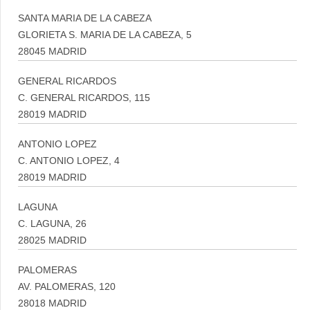
SANTA MARIA DE LA CABEZA
GLORIETA S. MARIA DE LA CABEZA, 5
28045 MADRID
GENERAL RICARDOS
C. GENERAL RICARDOS, 115
28019 MADRID
ANTONIO LOPEZ
C. ANTONIO LOPEZ, 4
28019 MADRID
LAGUNA
C. LAGUNA, 26
28025 MADRID
PALOMERAS
AV. PALOMERAS, 120
28018 MADRID