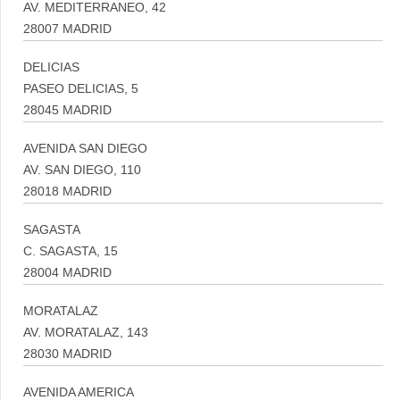
AV. MEDITERRANEO, 42
28007 MADRID
DELICIAS
PASEO DELICIAS, 5
28045 MADRID
AVENIDA SAN DIEGO
AV. SAN DIEGO, 110
28018 MADRID
SAGASTA
C. SAGASTA, 15
28004 MADRID
MORATALAZ
AV. MORATALAZ, 143
28030 MADRID
AVENIDA AMERICA