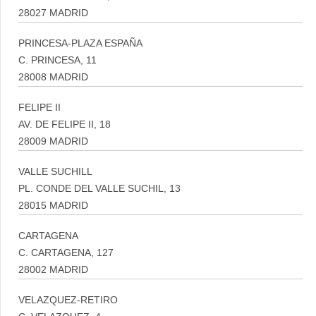
28027 MADRID
PRINCESA-PLAZA ESPAÑA
C. PRINCESA, 11
28008 MADRID
FELIPE II
AV. DE FELIPE II, 18
28009 MADRID
VALLE SUCHILL
PL. CONDE DEL VALLE SUCHIL, 13
28015 MADRID
CARTAGENA
C. CARTAGENA, 127
28002 MADRID
VELAZQUEZ-RETIRO