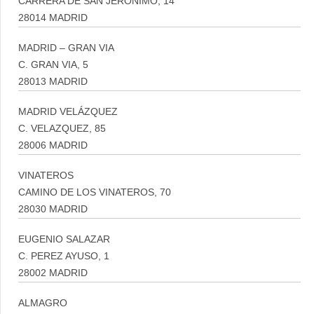
CARRERA DE SAN JERONIMO, 14
28014 MADRID
MADRID – GRAN VIA
C. GRAN VIA, 5
28013 MADRID
MADRID VELÁZQUEZ
C. VELAZQUEZ, 85
28006 MADRID
VINATEROS
CAMINO DE LOS VINATEROS, 70
28030 MADRID
EUGENIO SALAZAR
C. PEREZ AYUSO, 1
28002 MADRID
ALMAGRO