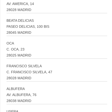
AV. AMERICA, 14
28028 MADRID
BEATA DELICIAS
PASEO DELICIAS, 100 BIS
28045 MADRID
OCA
C. OCA, 23
28025 MADRID
FRANCISCO SILVELA
C. FRANCISCO SILVELA, 47
28028 MADRID
ALBUFERA
AV. ALBUFERA, 76
28038 MADRID
USERA