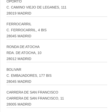
OPORTO
C. CAMINO VIEJO DE LEGANES, 111
28019 MADRID
FERROCARRIL
C. FERROCARRIL, 4 BIS
28045 MADRID
RONDA DE ATOCHA
RDA. DE ATOCHA, 10
28012 MADRID
BOLIVAR
C. EMBAJADORES, 177 BIS
28045 MADRID
CARRERA DE SAN FRANCISCO
CARRERA DE SAN FRANCISCO, 11
28005 MADRID