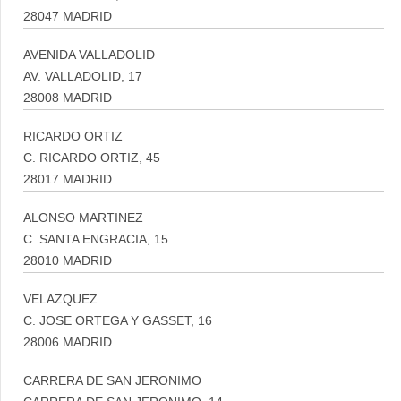
28047 MADRID
AVENIDA VALLADOLID
AV. VALLADOLID, 17
28008 MADRID
RICARDO ORTIZ
C. RICARDO ORTIZ, 45
28017 MADRID
ALONSO MARTINEZ
C. SANTA ENGRACIA, 15
28010 MADRID
VELAZQUEZ
C. JOSE ORTEGA Y GASSET, 16
28006 MADRID
CARRERA DE SAN JERONIMO