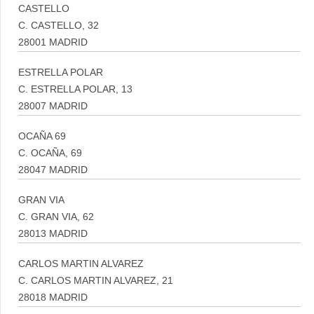
CASTELLO
C. CASTELLO, 32
28001 MADRID
ESTRELLA POLAR
C. ESTRELLA POLAR, 13
28007 MADRID
OCAÑA 69
C. OCAÑA, 69
28047 MADRID
GRAN VIA
C. GRAN VIA, 62
28013 MADRID
CARLOS MARTIN ALVAREZ
C. CARLOS MARTIN ALVAREZ, 21
28018 MADRID