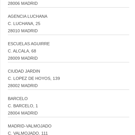
28006 MADRID
AGENCIA LUCHANA
C. LUCHANA, 25
28010 MADRID
ESCUELAS AGUIRRE
C. ALCALA, 68
28009 MADRID
CIUDAD JARDIN
C. LOPEZ DE HOYOS, 139
28002 MADRID
BARCELO
C. BARCELO, 1
28004 MADRID
MADRID-VALMOJADO
C. VALMOJADO, 111