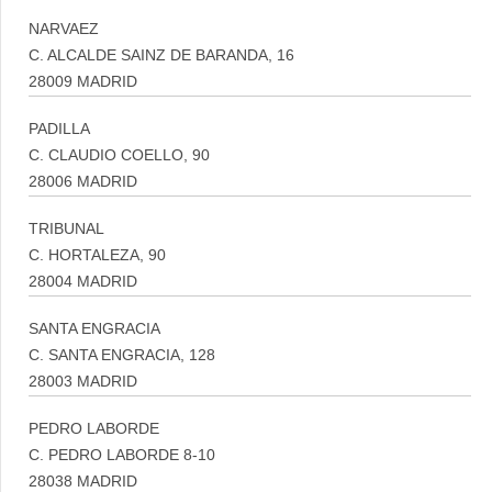
NARVAEZ
C. ALCALDE SAINZ DE BARANDA, 16
28009 MADRID
PADILLA
C. CLAUDIO COELLO, 90
28006 MADRID
TRIBUNAL
C. HORTALEZA, 90
28004 MADRID
SANTA ENGRACIA
C. SANTA ENGRACIA, 128
28003 MADRID
PEDRO LABORDE
C. PEDRO LABORDE 8-10
28038 MADRID