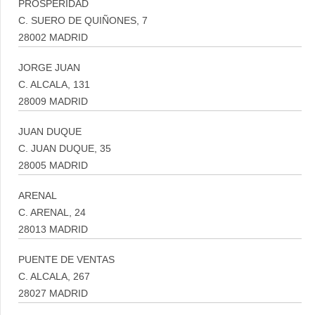
PROSPERIDAD
C. SUERO DE QUIÑONES, 7
28002 MADRID
JORGE JUAN
C. ALCALA, 131
28009 MADRID
JUAN DUQUE
C. JUAN DUQUE, 35
28005 MADRID
ARENAL
C. ARENAL, 24
28013 MADRID
PUENTE DE VENTAS
C. ALCALA, 267
28027 MADRID