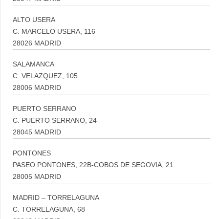
ALTO USERA
C. MARCELO USERA, 116
28026 MADRID
SALAMANCA
C. VELAZQUEZ, 105
28006 MADRID
PUERTO SERRANO
C. PUERTO SERRANO, 24
28045 MADRID
PONTONES
PASEO PONTONES, 22B-COBOS DE SEGOVIA, 21
28005 MADRID
MADRID – TORRELAGUNA
C. TORRELAGUNA, 68