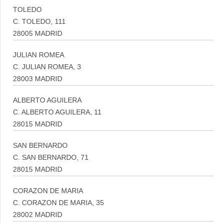
TOLEDO
C. TOLEDO, 111
28005 MADRID
JULIAN ROMEA
C. JULIAN ROMEA, 3
28003 MADRID
ALBERTO AGUILERA
C. ALBERTO AGUILERA, 11
28015 MADRID
SAN BERNARDO
C. SAN BERNARDO, 71
28015 MADRID
CORAZON DE MARIA
C. CORAZON DE MARIA, 35
28002 MADRID