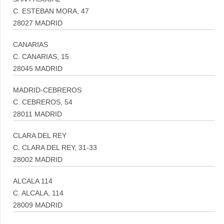
C. ESTEBAN MORA, 47
28027 MADRID
CANARIAS
C. CANARIAS, 15
28045 MADRID
MADRID-CEBREROS
C. CEBREROS, 54
28011 MADRID
CLARA DEL REY
C. CLARA DEL REY, 31-33
28002 MADRID
ALCALA 114
C. ALCALA, 114
28009 MADRID