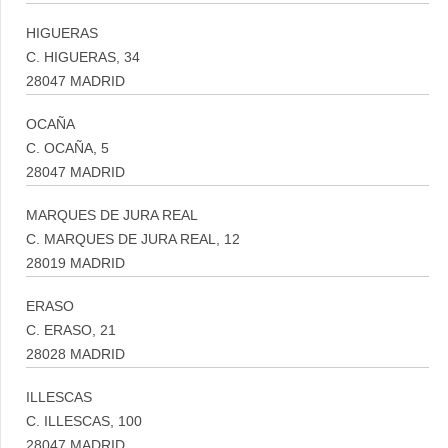
HIGUERAS
C. HIGUERAS, 34
28047 MADRID
OCAÑA
C. OCAÑA, 5
28047 MADRID
MARQUES DE JURA REAL
C. MARQUES DE JURA REAL, 12
28019 MADRID
ERASO
C. ERASO, 21
28028 MADRID
ILLESCAS
C. ILLESCAS, 100
28047 MADRID