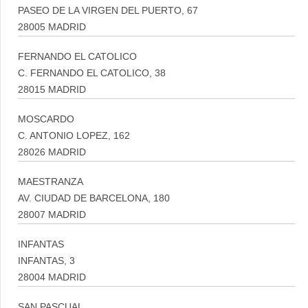
PASEO DE LA VIRGEN DEL PUERTO, 67
28005 MADRID
FERNANDO EL CATOLICO
C. FERNANDO EL CATOLICO, 38
28015 MADRID
MOSCARDO
C. ANTONIO LOPEZ, 162
28026 MADRID
MAESTRANZA
AV. CIUDAD DE BARCELONA, 180
28007 MADRID
INFANTAS
INFANTAS, 3
28004 MADRID
SAN PASCUAL