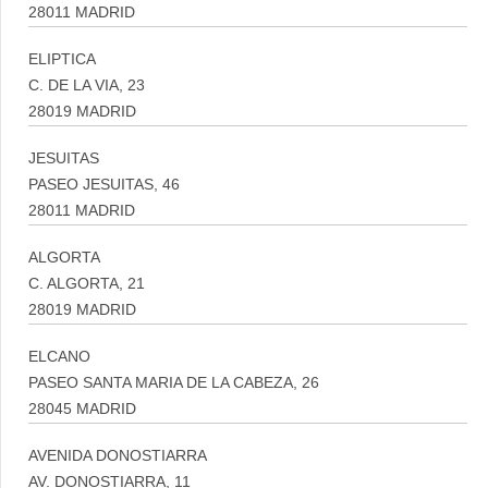
28011 MADRID
ELIPTICA
C. DE LA VIA, 23
28019 MADRID
JESUITAS
PASEO JESUITAS, 46
28011 MADRID
ALGORTA
C. ALGORTA, 21
28019 MADRID
ELCANO
PASEO SANTA MARIA DE LA CABEZA, 26
28045 MADRID
AVENIDA DONOSTIARRA
AV. DONOSTIARRA, 11