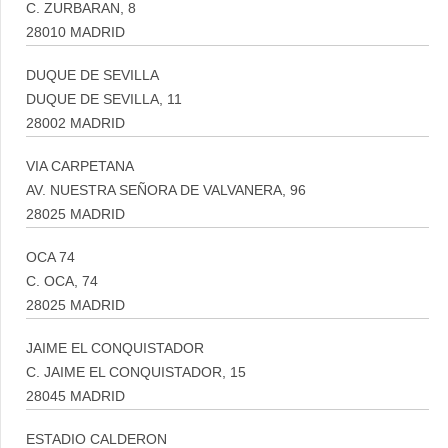
C. ZURBARAN, 8
28010 MADRID
DUQUE DE SEVILLA
DUQUE DE SEVILLA, 11
28002 MADRID
VIA CARPETANA
AV. NUESTRA SEÑORA DE VALVANERA, 96
28025 MADRID
OCA 74
C. OCA, 74
28025 MADRID
JAIME EL CONQUISTADOR
C. JAIME EL CONQUISTADOR, 15
28045 MADRID
ESTADIO CALDERON