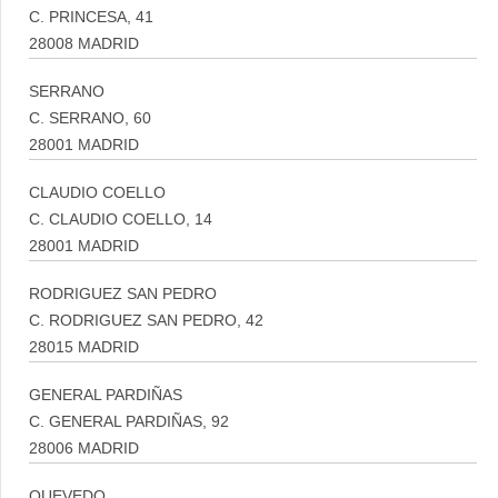
C. PRINCESA, 41
28008 MADRID
SERRANO
C. SERRANO, 60
28001 MADRID
CLAUDIO COELLO
C. CLAUDIO COELLO, 14
28001 MADRID
RODRIGUEZ SAN PEDRO
C. RODRIGUEZ SAN PEDRO, 42
28015 MADRID
GENERAL PARDIÑAS
C. GENERAL PARDIÑAS, 92
28006 MADRID
QUEVEDO