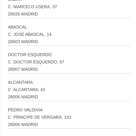
C. MARCELO USERA, 37
28026 MADRID
ABASCAL
C. JOSE ABASCAL, 14
28003 MADRID
DOCTOR ESQUERDO
C. DOCTOR ESQUERDO, 97
28007 MADRID
ALCANTARA
C. ALCANTARA, 42
28006 MADRID
PEDRO VALDIVIA
C. PRINCIPE DE VERGARA, 103
28006 MADRID