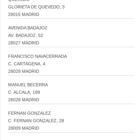
GLORIETA DE QUEVEDO, 3
28015 MADRID
AVENIDA BADAJOZ
AV. BADAJOZ, 52
28027 MADRID
FRANCISCO NAVACERRADA
C. CARTAGENA, 4
28028 MADRID
MANUEL BECERRA
C. ALCALA, 199
28028 MADRID
FERNAN GONZALEZ
C. FERNAN GONZALEZ, 28
28009 MADRID