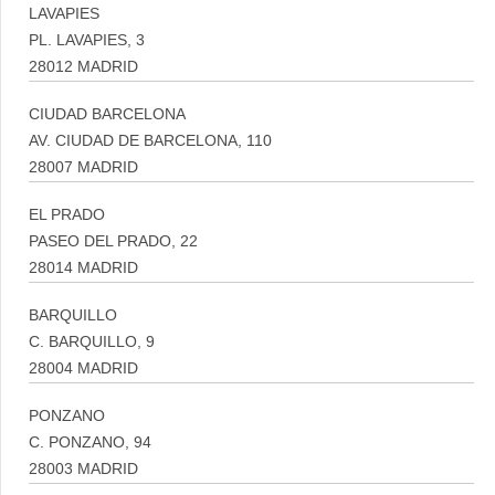
LAVAPIES
PL. LAVAPIES, 3
28012 MADRID
CIUDAD BARCELONA
AV. CIUDAD DE BARCELONA, 110
28007 MADRID
EL PRADO
PASEO DEL PRADO, 22
28014 MADRID
BARQUILLO
C. BARQUILLO, 9
28004 MADRID
PONZANO
C. PONZANO, 94
28003 MADRID