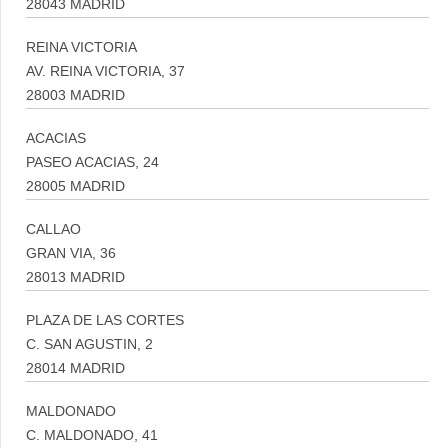
28043 MADRID
REINA VICTORIA
AV. REINA VICTORIA, 37
28003 MADRID
ACACIAS
PASEO ACACIAS, 24
28005 MADRID
CALLAO
GRAN VIA, 36
28013 MADRID
PLAZA DE LAS CORTES
C. SAN AGUSTIN, 2
28014 MADRID
MALDONADO
C. MALDONADO, 41