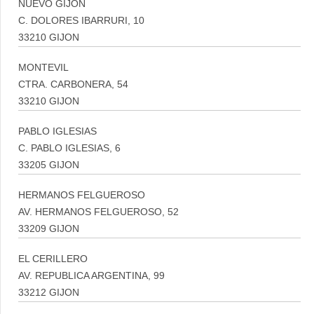
NUEVO GIJON
C. DOLORES IBARRURI, 10
33210 GIJON
MONTEVIL
CTRA. CARBONERA, 54
33210 GIJON
PABLO IGLESIAS
C. PABLO IGLESIAS, 6
33205 GIJON
HERMANOS FELGUEROSO
AV. HERMANOS FELGUEROSO, 52
33209 GIJON
EL CERILLERO
AV. REPUBLICA ARGENTINA, 99
33212 GIJON