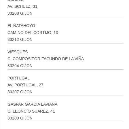
AV. SCHULZ, 31
33208 GIJON
EL NATAHOYO
CAMINO DEL CORTIJO, 10
33212 GIJON
VIESQUES
C. COMPOSITOR FACUNDO DE LA VIÑA
33204 GIJON
PORTUGAL
AV. PORTUGAL, 27
33207 GIJON
GASPAR GARCIA LAVIANA
C. LEONCIO SUAREZ, 41
33209 GIJON