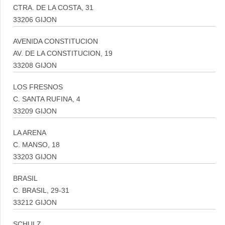
CTRA. DE LA COSTA, 31
33206 GIJON
AVENIDA CONSTITUCION
AV. DE LA CONSTITUCION, 19
33208 GIJON
LOS FRESNOS
C. SANTA RUFINA, 4
33209 GIJON
LA ARENA
C. MANSO, 18
33203 GIJON
BRASIL
C. BRASIL, 29-31
33212 GIJON
SCHULZ