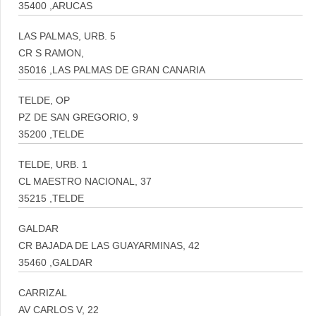
35400 ,ARUCAS
LAS PALMAS, URB. 5
CR S RAMON,
35016 ,LAS PALMAS DE GRAN CANARIA
TELDE, OP
PZ DE SAN GREGORIO, 9
35200 ,TELDE
TELDE, URB. 1
CL MAESTRO NACIONAL, 37
35215 ,TELDE
GALDAR
CR BAJADA DE LAS GUAYARMINAS, 42
35460 ,GALDAR
CARRIZAL
AV CARLOS V, 22