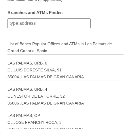
Branches and ATMs Finder:
List of Banco Popular Offices and ATMs in Las Palmas de
Grand Canaria, Spain
LAS PALMAS, URB. 6
CL LUIS DORESTE SILVA, 91
35004 ,LAS PALMAS DE GRAN CANARIA
LAS PALMAS, URB. 4
CL NESTOR DE LA TORRE, 32
35006 ,LAS PALMAS DE GRAN CANARIA
LAS PALMAS, OP
CL JOSE FRANCHY ROCA, 3