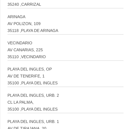
35240 ,CARRIZAL
ARINAGA
AV POLIZON, 109
35118 ,PLAYA DE ARINAGA
VECINDARIO
AV CANARIAS, 225
35110 ,VECINDARIO
PLAYA DEL INGLES, OP
AV DE TENERIFE, 1
35100 ,PLAYA DEL INGLES
PLAYA DEL INGLES, URB. 2
CL LA PALMA,
35100 ,PLAYA DEL INGLES
PLAYA DEL INGLES, URB. 1
AV DE TIRAJANA, 20