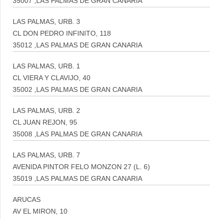
35007 ,LAS PALMAS DE GRAN CANARIA
LAS PALMAS, URB. 3
CL DON PEDRO INFINITO, 118
35012 ,LAS PALMAS DE GRAN CANARIA
LAS PALMAS, URB. 1
CL VIERA Y CLAVIJO, 40
35002 ,LAS PALMAS DE GRAN CANARIA
LAS PALMAS, URB. 2
CL JUAN REJON, 95
35008 ,LAS PALMAS DE GRAN CANARIA
LAS PALMAS, URB. 7
AVENIDA PINTOR FELO MONZON 27 (L. 6)
35019 ,LAS PALMAS DE GRAN CANARIA
ARUCAS
AV EL MIRON, 10