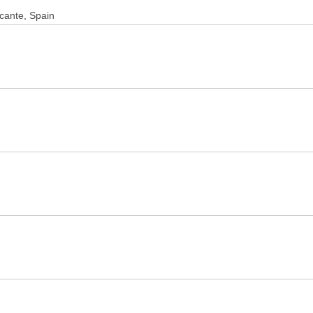
icante, Spain